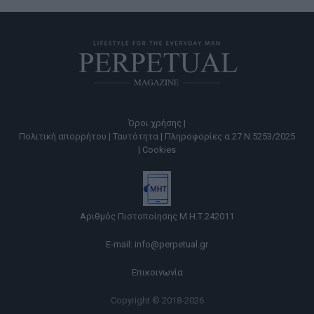
Όροι χρήσης |
Πολιτική απορρήτου |
Ταυτότητα |
Πληροφορίες α.27 Ν.5253/2025
|
Cookies
Αριθμός Πιστοποίησης Μ.Η.Τ.242011
E-mail:
info@perpetual.gr
Επικοινωνία
Copyright © 2018-2026