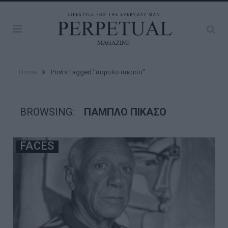
»
Home
Posts Tagged "παμπλο πικασο"
BROWSING:
ΠΑΜΠΛΟ ΠΙΚΑΣΟ
FACES