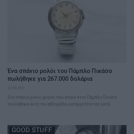
Ένα σπάνιο ρολόι του Πάμπλο Πικάσο
πωλήθηκε για 267.000 δολάρια
22/05/2021
Ένα σπάνιο ρολόι χειρός που άνηκε στον Πάμπλο Πικάσο
πουλήθηκε αυτή την εβδομάδα, καταρρίπτοντας κατά…
GOOD STUFF