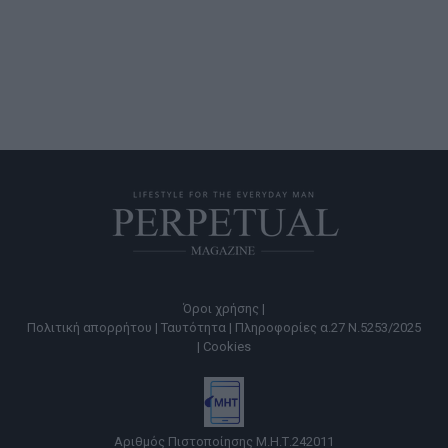
Όροι χρήσης |
Πολιτική απορρήτου |
Ταυτότητα |
Πληροφορίες α.27 Ν.5253/2025
|
Cookies
Αριθμός Πιστοποίησης Μ.Η.Τ.242011