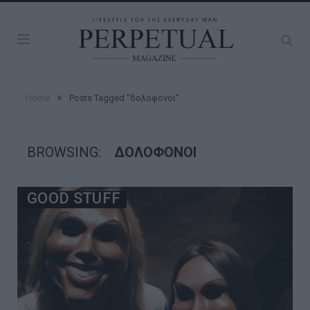
»
Home
Posts Tagged "δολοφονοι"
BROWSING:
ΔΟΛΟΦΟΝΟΙ
GOOD STUFF