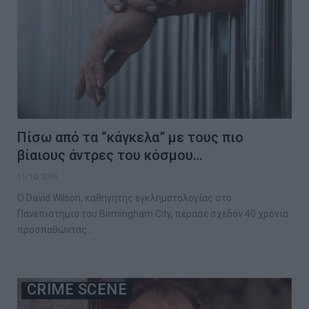
Πίσω από τα “κάγκελα” με τους πιο
βίαιους άντρες του κόσμου…
11/10/2024
Ο David Wilson, καθηγητής εγκληματολογίας στο
Πανεπιστήμιο του Birmingham City, πέρασε σχεδόν 40 χρόνια
προσπαθώντας…
CRIME SCENE