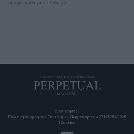
επίσημο trailer για το Polar, την…
Όροι χρήσης |
Πολιτική απορρήτου |
Ταυτότητα |
Πληροφορίες α.27 Ν.5253/2025
|
Cookies