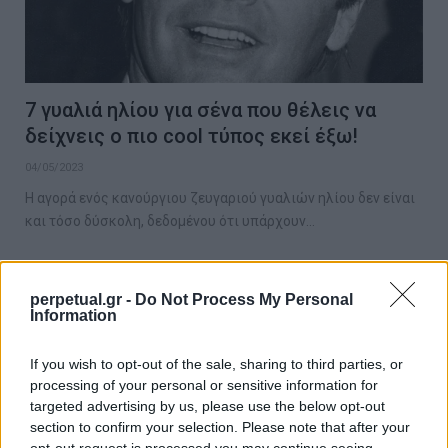
7 γυαλιά ηλίου για σένα που θέλεις να
δείχνεις ο πιο cool τύπος εκεί έξω!
04/05/2023
Η αγορά ενός κανούργιου ζευγαριού γυαλιών ηλίου δεν είναι
και τόσο δύσκολη, δεδομένου ότι υπάρχουν…
perpetual.gr -
Do Not Process My Personal
STYLE
Information
If you wish to opt-out of the sale, sharing to third parties, or
processing of your personal or sensitive information for
targeted advertising by us, please use the below opt-out
section to confirm your selection. Please note that after your