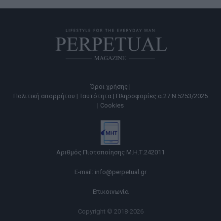
Όροι χρήσης |
Πολιτική απορρήτου |
Ταυτότητα |
Πληροφορίες α.27 Ν.5253/2025
|
Cookies
Αριθμός Πιστοποίησης Μ.Η.Τ.242011
E-mail:
info@perpetual.gr
Επικοινωνία
Copyright © 2018-2026