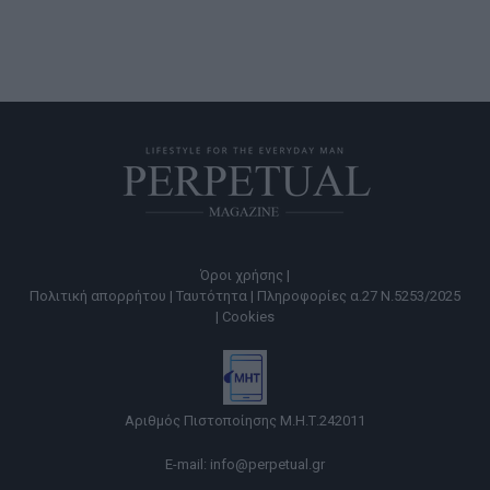
Όροι χρήσης |
Πολιτική απορρήτου |
Ταυτότητα |
Πληροφορίες α.27 Ν.5253/2025
|
Cookies
Αριθμός Πιστοποίησης Μ.Η.Τ.242011
E-mail:
info@perpetual.gr