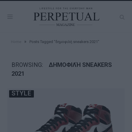
»
Home
Posts Tagged "δημοφιλή sneakers 2021"
BROWSING:
ΔΗΜΟΦΙΛΉ SNEAKERS
2021
STYLE