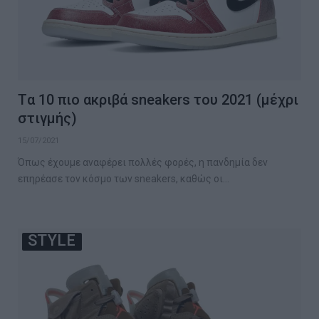
Tα 10 πιο ακριβά sneakers του 2021 (μέχρι
στιγμής)
15/07/2021
Όπως έχουμε αναφέρει πολλές φορές, η πανδημία δεν
επηρέασε τον κόσμο των sneakers, καθώς οι…
STYLE