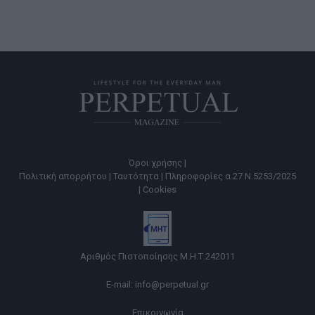
Όροι χρήσης |
Πολιτική απορρήτου |
Ταυτότητα |
Πληροφορίες α.27 Ν.5253/2025
|
Cookies
Αριθμός Πιστοποίησης Μ.Η.Τ.242011
E-mail:
info@perpetual.gr
Επικοινωνία