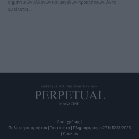
σημαντικών αλλαγών και μεγάλων προκλήσεων. Αυτό
οφείλεται…
Όροι χρήσης |
Πολιτική απορρήτου |
Ταυτότητα |
Πληροφορίες α.27 Ν.5253/2025
|
Cookies