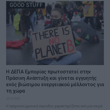
GOOD STUFF
Η ΔΕΠΑ Εμπορίας πρωτοστατεί στην
Πράσινη Ανάπτυξη και γίνεται εγγυητής
ενός βιώσιμου ενεργειακού μέλλοντος για
τη χώρα
22/12/2021
Η τρέχουσα χρονική περίοδος χαρακτηρίζεται από μία σειρά