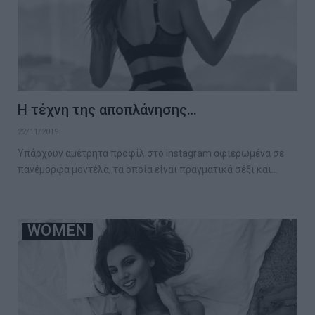
Η τέχνη της αποπλάνησης…
22/11/2019
Υπάρχουν αμέτρητα προφίλ στο Instagram αφιερωμένα σε
πανέμορφα μοντέλα, τα οποία είναι πραγματικά σέξι και…
WOMEN