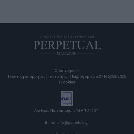
Όροι χρήσης |
Πολιτική απορρήτου |
Ταυτότητα |
Πληροφορίες α.27 Ν.5253/2025
|
Cookies
Αριθμός Πιστοποίησης Μ.Η.Τ.242011
E-mail:
info@perpetual.gr