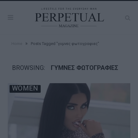
»
Home
Posts Tagged "γυμνες φωτογραφιες"
BROWSING:
ΓΥΜΝΕΣ ΦΩΤΟΓΡΑΦΙΕΣ
WOMEN