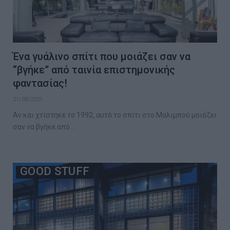
Ένα γυάλινο σπίτι που μοιάζει σαν να
“βγήκε” από ταινία επιστημονικής
φαντασίας!
21/08/2021
Αν και χτίστηκε το 1992, αυτό το σπίτι στο Μαλιμπού μοιάζει
σαν να βγήκε από…
GOOD STUFF