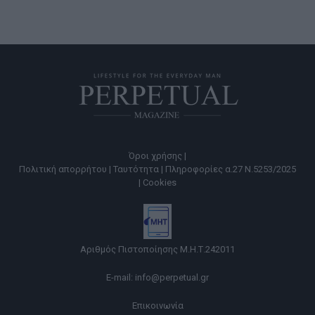
Όροι χρήσης |
Πολιτική απορρήτου |
Ταυτότητα |
Πληροφορίες α.27 Ν.5253/2025
|
Cookies
Αριθμός Πιστοποίησης Μ.Η.Τ.242011
E-mail:
info@perpetual.gr
Επικοινωνία