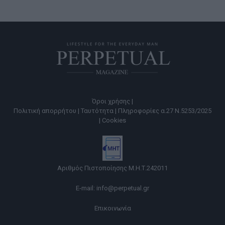
Όροι χρήσης |
Πολιτική απορρήτου |
Ταυτότητα |
Πληροφορίες α.27 Ν.5253/2025
|
Cookies
Αριθμός Πιστοποίησης Μ.Η.Τ.242011
E-mail:
info@perpetual.gr
Επικοινωνία