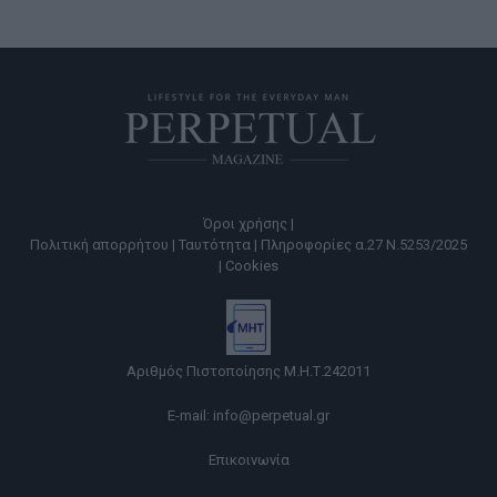
Όροι χρήσης |
Πολιτική απορρήτου |
Ταυτότητα |
Πληροφορίες α.27 Ν.5253/2025
|
Cookies
Αριθμός Πιστοποίησης Μ.Η.Τ.242011
E-mail:
info@perpetual.gr
Επικοινωνία