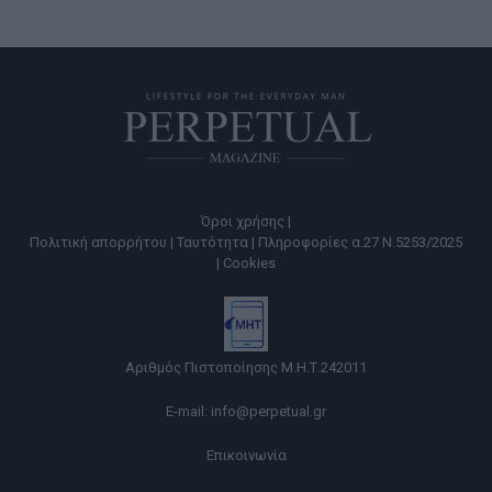
Όροι χρήσης |
Πολιτική απορρήτου |
Ταυτότητα |
Πληροφορίες α.27 Ν.5253/2025
|
Cookies
Αριθμός Πιστοποίησης Μ.Η.Τ.242011
E-mail:
info@perpetual.gr
Επικοινωνία