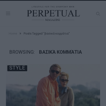
»
Home
Posts Tagged "βασικά κομμάτια"
BROWSING:
ΒΑΣΙΚΆ ΚΟΜΜΆΤΙΑ
STYLE